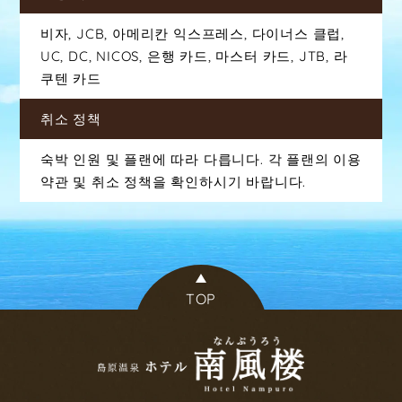
비자, JCB, 아메리칸 익스프레스, 다이너스 클럽,
UC, DC, NICOS, 은행 카드, 마스터 카드, JTB, 라
쿠텐 카드
취소 정책
숙박 인원 및 플랜에 따라 다릅니다. 각 플랜의 이용
약관 및 취소 정책을 확인하시기 바랍니다.
TOP