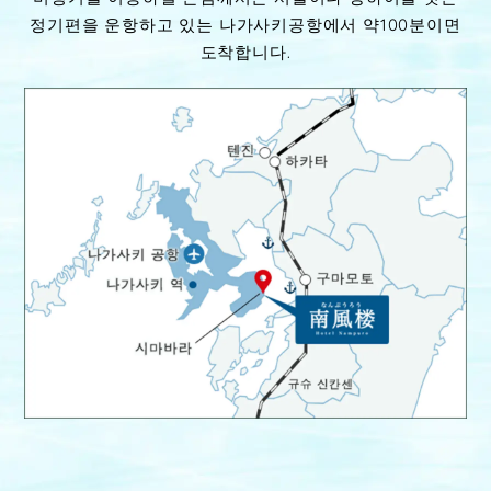
정기편을 운항하고 있는 나가사키공항에서 약100분이면
도착합니다.