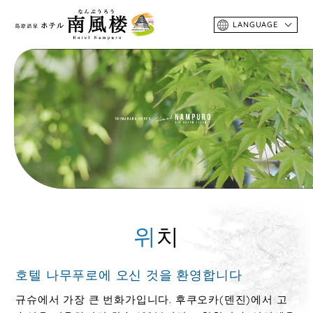
LANGUAGE
위치
호텔 나무푸로에 오신 것을 환영합니다
규슈에서 가장 큰 번화가입니다. 후쿠오카(덴진)에서 고