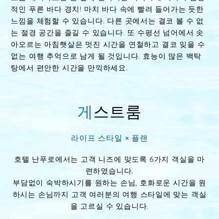
적인 푸른 바다 경치! 마치 바다 속에 빨려 들어가는 듯한
느낌을 체험할 수 있습니다. 다른 곳에서는 결코 볼 수 없
는 절경 공간을 즐길 수 있습니다. 또 수평선 넘어에서 솟
아오르는 아침햇살은 멋진 시간을 연철하고 결코 잊을 수
없는 여행 추억으로 남게 될 것입니다. 효능이 많은 백탁
탕에서 편안한 시간을 만끽하세요.
게스트룸
라이프 스타일
× 플랜
호텔 난푸로에서는 고객 니즈에 맞도록 6가지 객실을 마
련하였습니다.
부담없이 숙박하시기를 원하는 손님, 호화로운 시간을 원
하시는 손님까지 고객 여러분의 여행 스타일에 맞는 객실
을 고르실 수 있습니다.