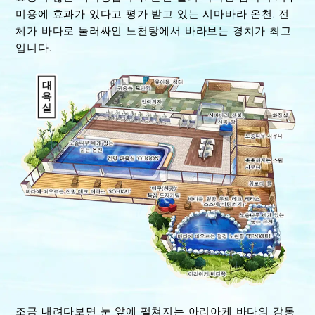
미용에 효과가 있다고 평가 받고 있는 시마바라 온천. 전
체가 바다로 둘러싸인 노천탕에서 바라보는 경치가 최고
입니다.
조금 내려다보면 눈 앞에 펼쳐지는 아리아케 바다의 감동