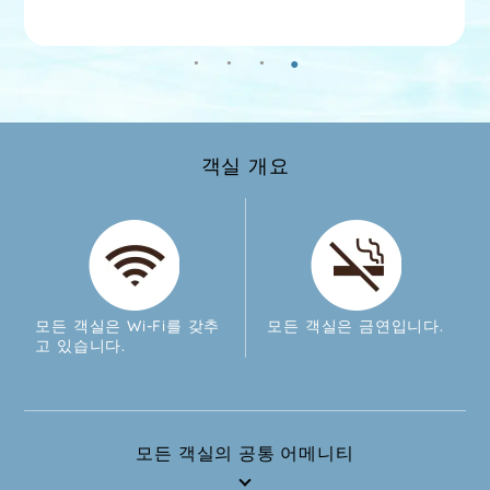
면적
: 33m²
: 1 - 5 명
객실 개요
모든 객실은 Wi-Fi를 갖추
모든 객실은 금연입니다.
고 있습니다.
모든 객실의 공통 어메니티