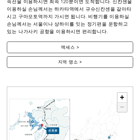
속선을 이용하시면 최속 120분이면 도착합니다. 신칸센을
이용하실 손님께서는 하카타역에서 규슈신칸센을 갈아타
시고 구마모토역까지 가시면 됩니다. 비행기를 이용하실
손님께서는 서울이나 샹하이를 잇는 정기편을 운항하고
있는 나가사키 공항을 이용하시면 편리합니다.
액세스
지역 명소
+
−